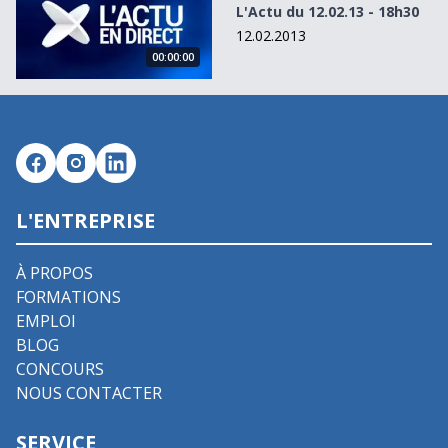
L'Actu du 12.02.13 - 18h30
12.02.2013
00:00:00
L'ENTREPRISE
À PROPOS
FORMATIONS
EMPLOI
BLOG
CONCOURS
NOUS CONTACTER
SERVICE