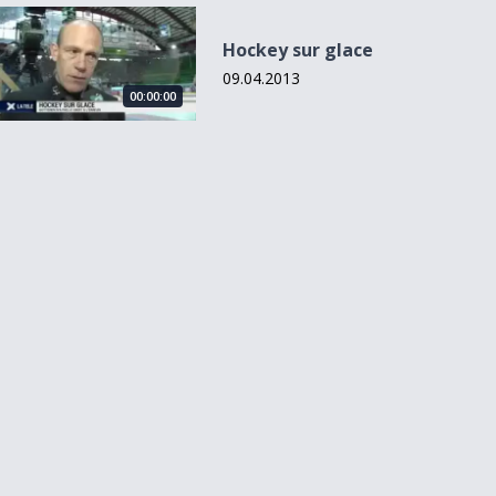
Hockey sur glace
Hockey sur glace
09.04.2013
00:00:00