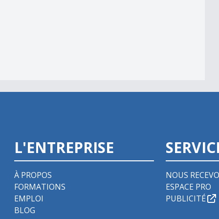
L'ENTREPRISE
SERVIC
À PROPOS
NOUS RECEVO
FORMATIONS
ESPACE PRO
EMPLOI
PUBLICITÉ
BLOG