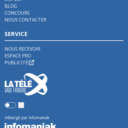
BLOG
CONCOURS
NOUS CONTACTER
SERVICE
NOUS RECEVOIR
ESPACE PRO
PUBLICITÉ
Use setting
Hébergé par Infomaniak