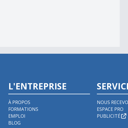
L'ENTREPRISE
SERVIC
À PROPOS
NOUS RECEVO
FORMATIONS
ESPACE PRO
EMPLOI
PUBLICITÉ
BLOG