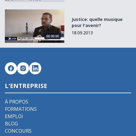
Justice: quelle musique pour l&#039;avenir?
Justice: quelle musique
pour l'avenir?
18.09.2013
00:00:00
L'ENTREPRISE
À PROPOS
FORMATIONS
EMPLOI
BLOG
CONCOURS