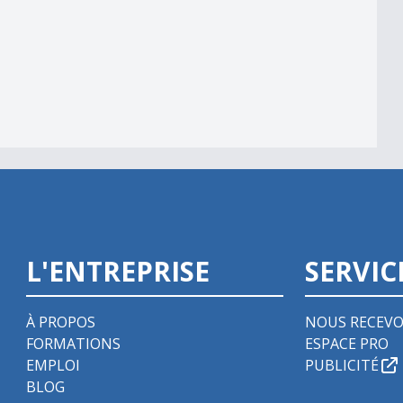
L'ENTREPRISE
SERVIC
À PROPOS
NOUS RECEVO
FORMATIONS
ESPACE PRO
EMPLOI
PUBLICITÉ
BLOG