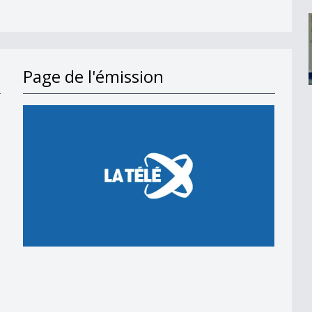
Page de l'émission
en 2018
 en 2018