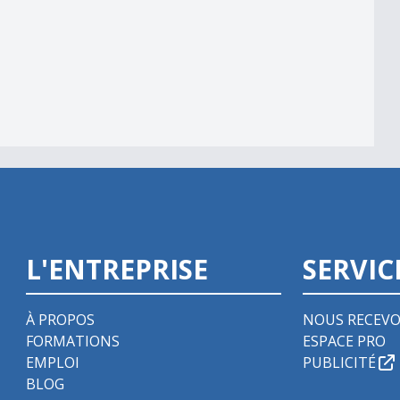
L'ENTREPRISE
SERVIC
À PROPOS
NOUS RECEVO
FORMATIONS
ESPACE PRO
EMPLOI
PUBLICITÉ
BLOG