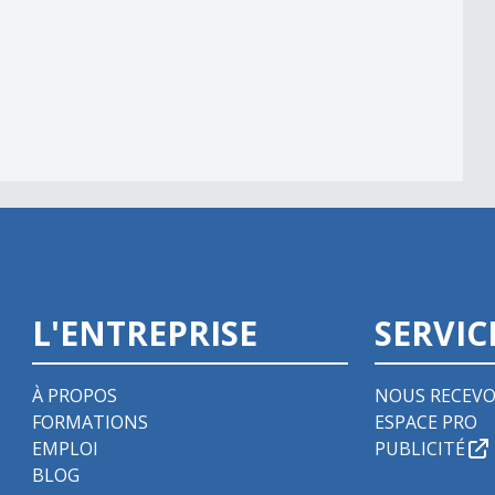
L'ENTREPRISE
SERVIC
À PROPOS
NOUS RECEVO
FORMATIONS
ESPACE PRO
EMPLOI
PUBLICITÉ
BLOG