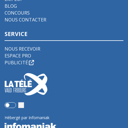
BLOG
CONCOURS
NOUS CONTACTER
SERVICE
NOUS RECEVOIR
ESPACE PRO
PUBLICITÉ
Use setting
Hébergé par Infomaniak