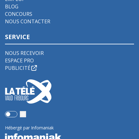
BLOG
CONCOURS
NOUS CONTACTER
SERVICE
NOUS RECEVOIR
ESPACE PRO
PUBLICITÉ
Use setting
Hébergé par Infomaniak