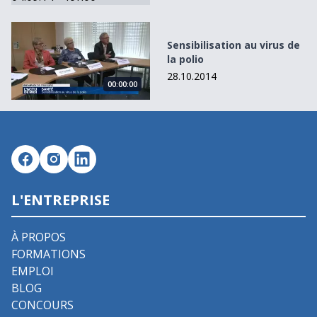
Sensibilisation au virus de la polio
Sensibilisation au virus de
la polio
28.10.2014
00:00:00
L'ENTREPRISE
À PROPOS
FORMATIONS
EMPLOI
BLOG
CONCOURS