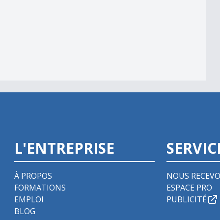
L'ENTREPRISE
SERVIC
À PROPOS
NOUS RECEVO
FORMATIONS
ESPACE PRO
EMPLOI
PUBLICITÉ
BLOG