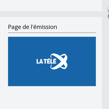
Page de l'émission
en 2018
 en 2018