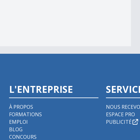
L'ENTREPRISE
SERVIC
À PROPOS
NOUS RECEVO
FORMATIONS
ESPACE PRO
EMPLOI
PUBLICITÉ
BLOG
CONCOURS