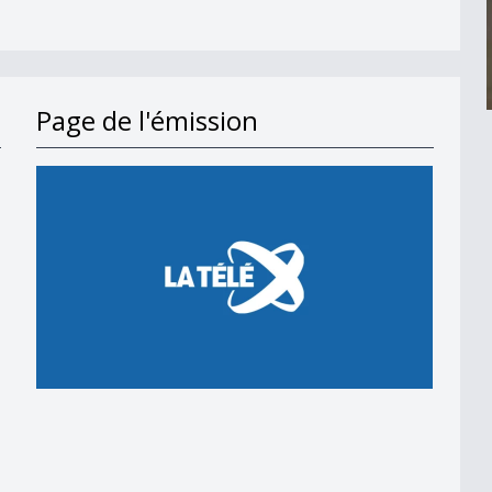
Page de l'émission
en 2018
 en 2018