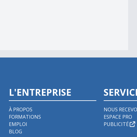
L'ENTREPRISE
SERVIC
À PROPOS
NOUS RECEVO
FORMATIONS
ESPACE PRO
EMPLOI
PUBLICITÉ
BLOG