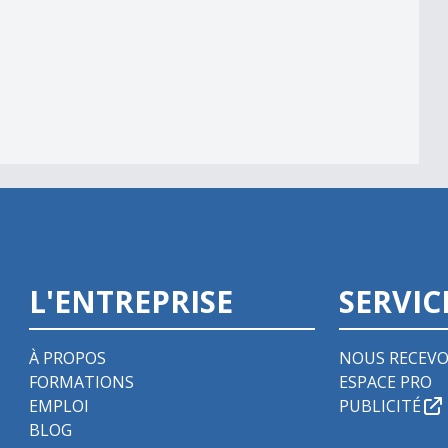
L'ENTREPRISE
SERVIC
À PROPOS
NOUS RECEVO
FORMATIONS
ESPACE PRO
EMPLOI
PUBLICITÉ
BLOG