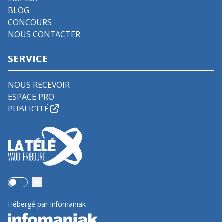
BLOG
CONCOURS
NOUS CONTACTER
SERVICE
NOUS RECEVOIR
ESPACE PRO
PUBLICITÉ
Use setting
Hébergé par Infomaniak