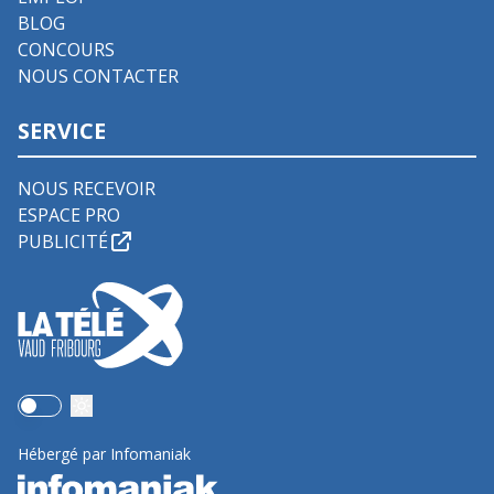
BLOG
CONCOURS
NOUS CONTACTER
SERVICE
NOUS RECEVOIR
ESPACE PRO
PUBLICITÉ
Use setting
Hébergé par Infomaniak