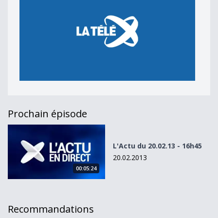
Prochain épisode
L&#039;Actu du 20.02.13 - 16h45
L'Actu du 20.02.13 - 16h45
20.02.2013
00:05:24
Recommandations