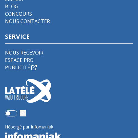
BLOG
CONCOURS
NOUS CONTACTER
SERVICE
NOUS RECEVOIR
ESPACE PRO
PUBLICITÉ
Use setting
Hébergé par Infomaniak