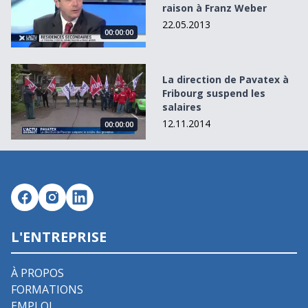
raison à Franz Weber
22.05.2013
00:00:00
La direction de Pavatex à Fribourg suspend les salaires
La direction de Pavatex à
Fribourg suspend les
salaires
12.11.2014
00:00:00
L'ENTREPRISE
À PROPOS
FORMATIONS
EMPLOI