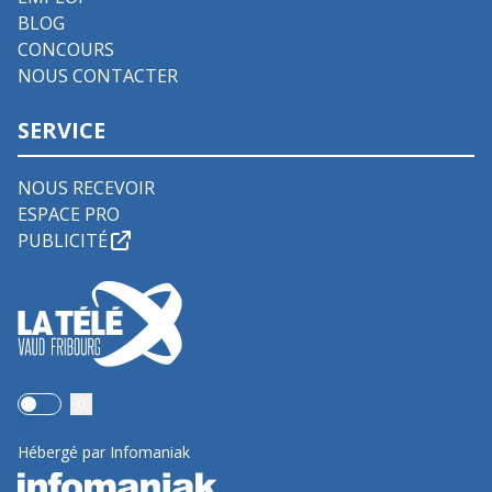
BLOG
CONCOURS
NOUS CONTACTER
SERVICE
NOUS RECEVOIR
ESPACE PRO
PUBLICITÉ
Use setting
Hébergé par Infomaniak