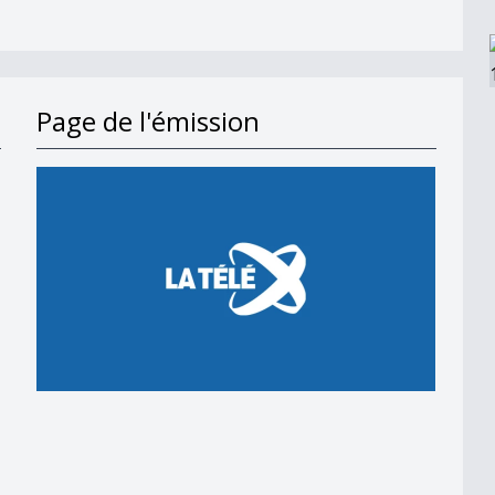
Page de l'émission
en 2018
 en 2018