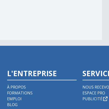
L'ENTREPRISE
SERVIC
À PROPOS
NOUS RECEVO
FORMATIONS
ESPACE PRO
EMPLOI
PUBLICITÉ
BLOG