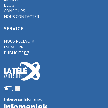
BLOG
CONCOURS
NOUS CONTACTER
SERVICE
NOUS RECEVOIR
ESPACE PRO
PUBLICITÉ
Use setting
Hébergé par Infomaniak