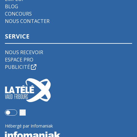
BLOG
CONCOURS
NOUS CONTACTER
SERVICE
NOUS RECEVOIR
ESPACE PRO
PUBLICITÉ
Use setting
Hébergé par Infomaniak