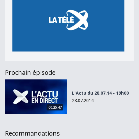
Prochain épisode
L&#039;Actu du 28.07.14 - 19h00
L'Actu du 28.07.14 - 19h00
28.07.2014
00:25:47
Recommandations