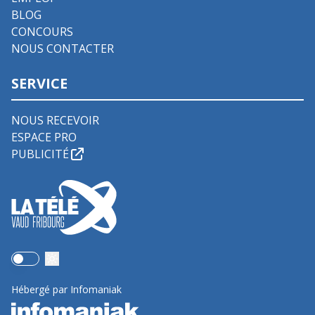
BLOG
CONCOURS
NOUS CONTACTER
SERVICE
NOUS RECEVOIR
ESPACE PRO
PUBLICITÉ
Use setting
Hébergé par Infomaniak