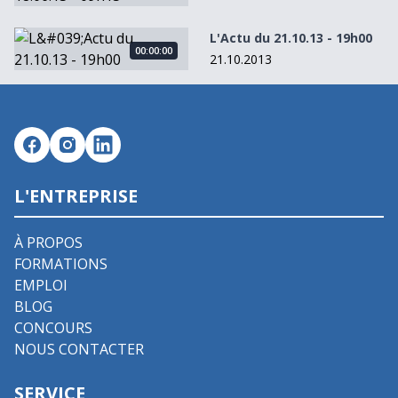
L&#039;Actu du 21.10.13 - 19h00
L'Actu du 21.10.13 - 19h00
00:00:00
21.10.2013
L'ENTREPRISE
À PROPOS
FORMATIONS
EMPLOI
BLOG
CONCOURS
NOUS CONTACTER
SERVICE