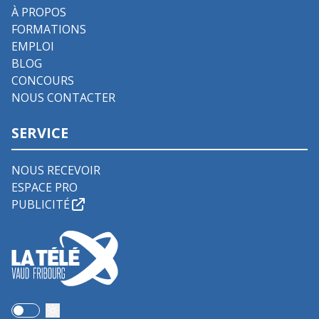
À PROPOS
FORMATIONS
EMPLOI
BLOG
CONCOURS
NOUS CONTACTER
SERVICE
NOUS RECEVOIR
ESPACE PRO
PUBLICITÉ
Use setting