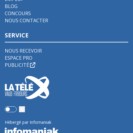
BLOG
CONCOURS
NOUS CONTACTER
SERVICE
NOUS RECEVOIR
ESPACE PRO
PUBLICITÉ
Use setting
Hébergé par Infomaniak