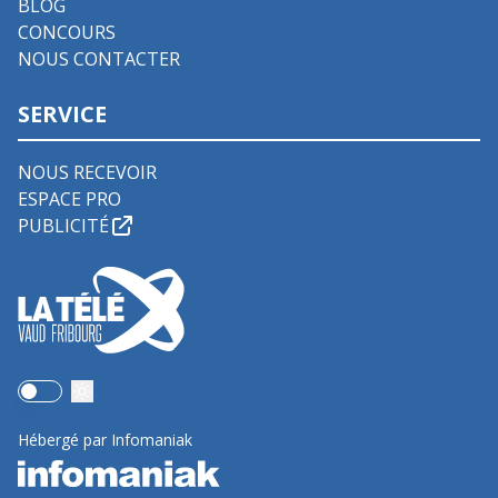
BLOG
CONCOURS
NOUS CONTACTER
SERVICE
NOUS RECEVOIR
ESPACE PRO
PUBLICITÉ
Use setting
Hébergé par Infomaniak