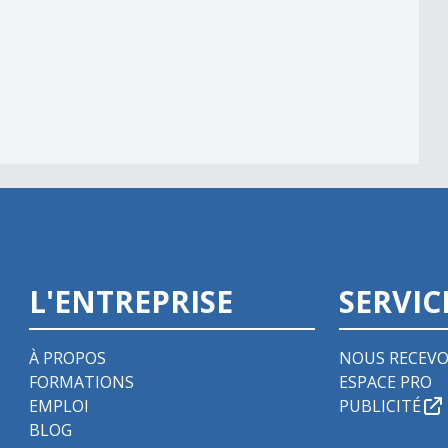
L'ENTREPRISE
SERVIC
À PROPOS
NOUS RECEVO
FORMATIONS
ESPACE PRO
EMPLOI
PUBLICITÉ
BLOG