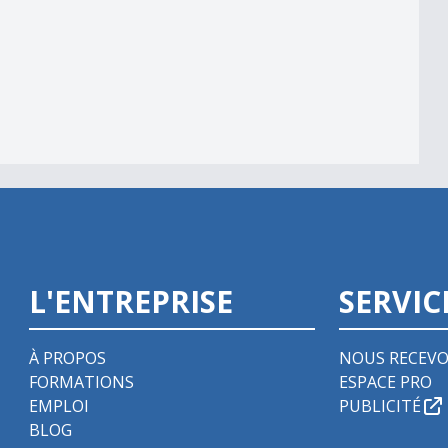
L'ENTREPRISE
SERVIC
À PROPOS
NOUS RECEVO
FORMATIONS
ESPACE PRO
EMPLOI
PUBLICITÉ
BLOG