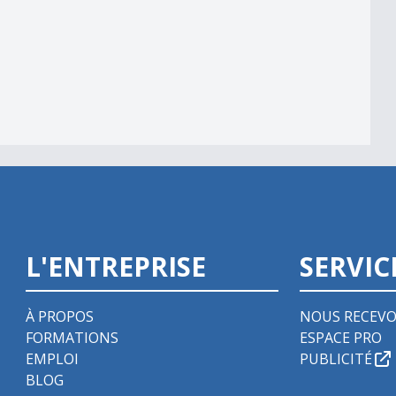
L'ENTREPRISE
SERVIC
À PROPOS
NOUS RECEVO
FORMATIONS
ESPACE PRO
EMPLOI
PUBLICITÉ
BLOG