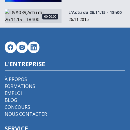
L&#039;Actu du 26.11.15 - 18h00
L'Actu du 26.11.15 - 18h00
00:00:00
26.11.2015
L'ENTREPRISE
À PROPOS
FORMATIONS
EMPLOI
BLOG
CONCOURS
NOUS CONTACTER
SERVICE