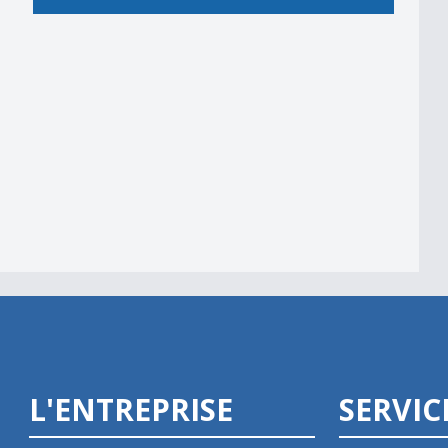
L'ENTREPRISE
SERVIC