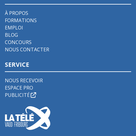
À PROPOS
FORMATIONS
EMPLOI
BLOG
CONCOURS
NOUS CONTACTER
SERVICE
NOUS RECEVOIR
ESPACE PRO
PUBLICITÉ