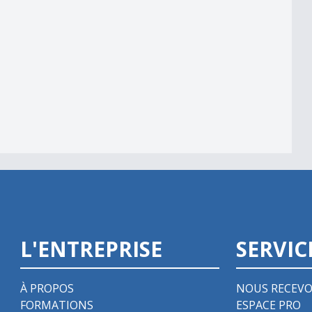
L'ENTREPRISE
SERVIC
À PROPOS
NOUS RECEVO
FORMATIONS
ESPACE PRO