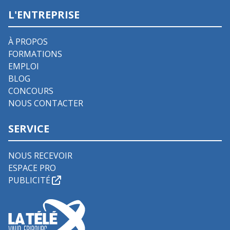
L'ENTREPRISE
À PROPOS
FORMATIONS
EMPLOI
BLOG
CONCOURS
NOUS CONTACTER
SERVICE
NOUS RECEVOIR
ESPACE PRO
PUBLICITÉ