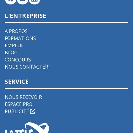
L'ENTREPRISE
À PROPOS
FORMATIONS
EMPLOI
BLOG
CONCOURS
NOUS CONTACTER
SERVICE
NOUS RECEVOIR
ESPACE PRO
PUBLICITÉ