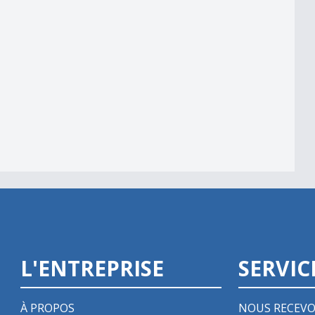
L'ENTREPRISE
SERVIC
À PROPOS
NOUS RECEVO