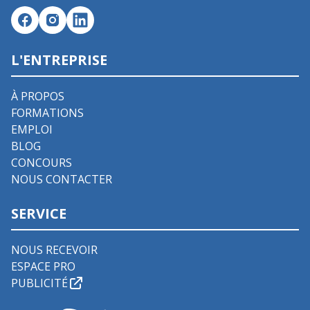
L'ENTREPRISE
À PROPOS
FORMATIONS
EMPLOI
BLOG
CONCOURS
NOUS CONTACTER
SERVICE
NOUS RECEVOIR
ESPACE PRO
PUBLICITÉ