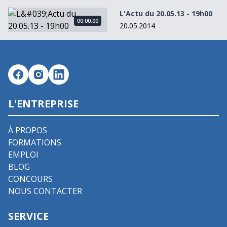
L&#039;Actu du 20.05.13 - 19h00
L'Actu du 20.05.13 - 19h00
00:00:00
20.05.2014
L'ENTREPRISE
À PROPOS
FORMATIONS
EMPLOI
BLOG
CONCOURS
NOUS CONTACTER
SERVICE