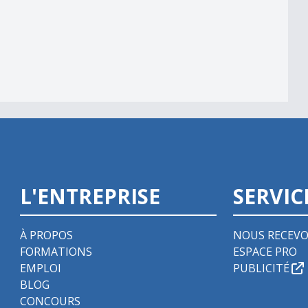
L'ENTREPRISE
SERVIC
À PROPOS
NOUS RECEVO
FORMATIONS
ESPACE PRO
EMPLOI
PUBLICITÉ
BLOG
CONCOURS