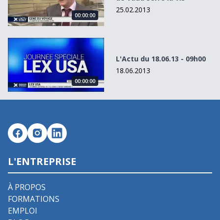
25.02.2013
00:00:00
L&#039;Actu du 18.06.13 - 09h00
L'Actu du 18.06.13 - 09h00
18.06.2013
00:00:00
L'ENTREPRISE
À PROPOS
FORMATIONS
EMPLOI