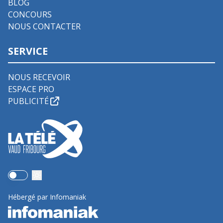
BLOG
CONCOURS
NOUS CONTACTER
SERVICE
NOUS RECEVOIR
ESPACE PRO
PUBLICITÉ
Use setting
Hébergé par Infomaniak