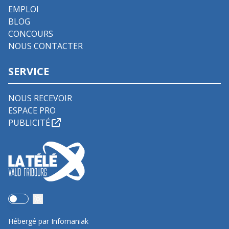
EMPLOI
BLOG
CONCOURS
NOUS CONTACTER
SERVICE
NOUS RECEVOIR
ESPACE PRO
PUBLICITÉ
Use setting
Hébergé par Infomaniak