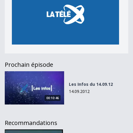
Prochain épisode
Les Infos du 14.09.12
Les Infos du 14.09.12
14.09.2012
00:10:46
Recommandations
Les Infos du 21.12.11