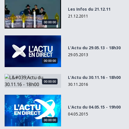
Les Infos du 21.12.11
21.12.2011
00:00:00
L&#039;Actu du 29.05.13 - 18h30
L'Actu du 29.05.13 - 18h30
29.05.2013
00:00:00
L&#039;Actu du 30.11.16 - 18h00
L'Actu du 30.11.16 - 18h00
00:00:00
30.11.2016
L&#039;Actu du 04.05.15 - 19h00
L'Actu du 04.05.15 - 19h00
04.05.2015
00:00:00