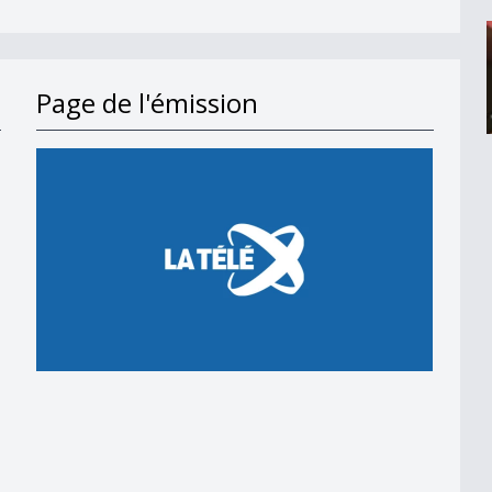
Page de l'émission
en 2018
 en 2018