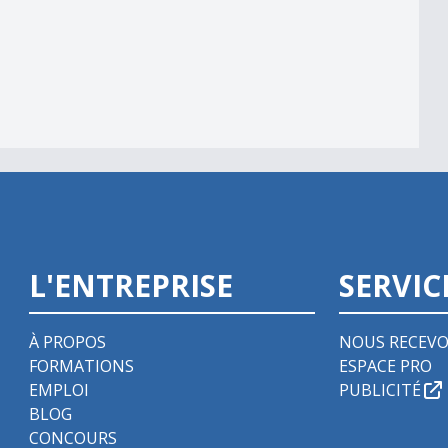
L'ENTREPRISE
SERVIC
À PROPOS
NOUS RECEVO
FORMATIONS
ESPACE PRO
EMPLOI
PUBLICITÉ
BLOG
CONCOURS