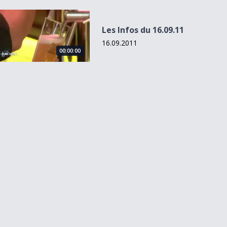
Les Infos du 16.09.11
Les Infos du 16.09.11
16.09.2011
00:00:00