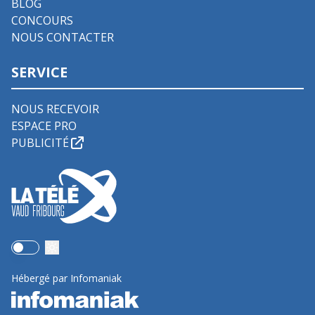
BLOG
CONCOURS
NOUS CONTACTER
SERVICE
NOUS RECEVOIR
ESPACE PRO
PUBLICITÉ
Use setting
Hébergé par Infomaniak