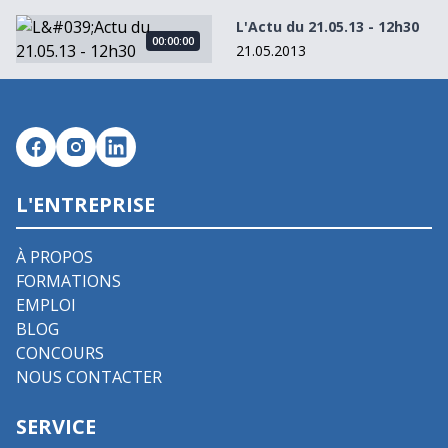
L&#039;Actu du 21.05.13 - 12h30
L'Actu du 21.05.13 - 12h30
00:00:00
21.05.2013
L'ENTREPRISE
À PROPOS
FORMATIONS
EMPLOI
BLOG
CONCOURS
NOUS CONTACTER
SERVICE