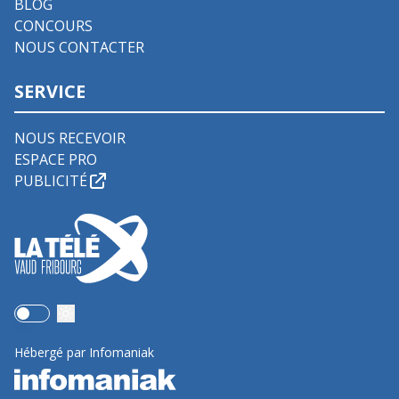
BLOG
CONCOURS
NOUS CONTACTER
SERVICE
NOUS RECEVOIR
ESPACE PRO
PUBLICITÉ
Use setting
Hébergé par Infomaniak