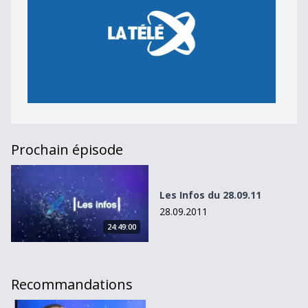
Prochain épisode
Les Infos du 28.09.11
Les Infos du 28.09.11
28.09.2011
24:49:00
Recommandations
Les Infos du 11.10.11