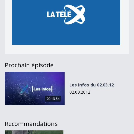
Prochain épisode
Les Infos du 02.03.12
Les Infos du 02.03.12
02.03.2012
00:13:34
Recommandations
Les Infos du 02.10.11