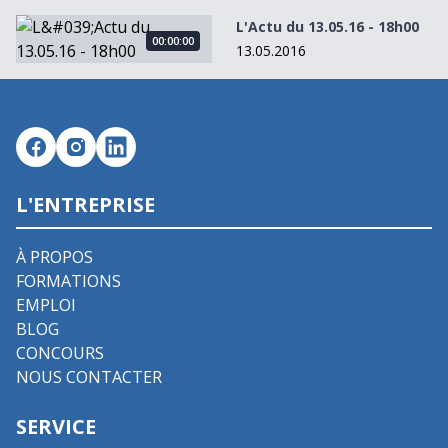
L&#039;Actu du 13.05.16 - 18h00
L'Actu du 13.05.16 - 18h00
00:00:00
13.05.2016
L'ENTREPRISE
À PROPOS
FORMATIONS
EMPLOI
BLOG
CONCOURS
NOUS CONTACTER
SERVICE